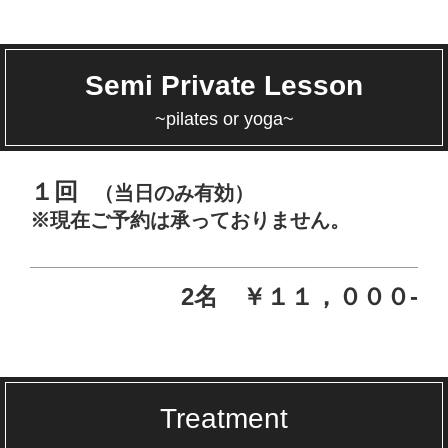
Semi Private Lesson
~pilates or yoga~
１回
（当日のみ有効）
※現在ご予約は承っておりません。
2名 ￥１１，０００-
Treatment