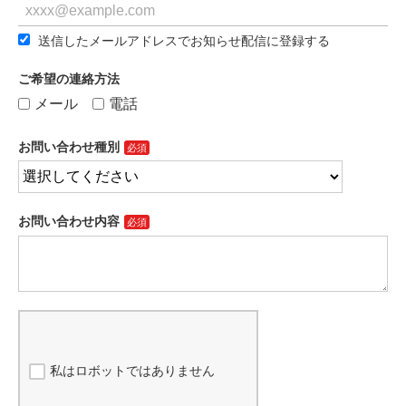
送信したメールアドレスでお知らせ配信に登録する
ご希望の連絡方法
メール
電話
お問い合わせ種別
お問い合わせ内容
私はロボットではありません