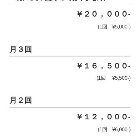
￥２０，０００-
(1回 ¥5,000-)
月３回
￥１６，５００-
(1回 ¥5,500-)
月２回
￥１２，０００-
(1回 ¥6,000-)