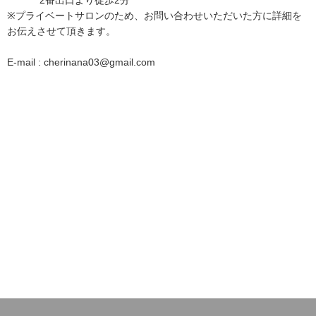
2番出口より徒歩2分
※プライベートサロンのため、お問い合わせいただいた方に詳細を
お伝えさせて頂きます。
E-mail : cherinana03@gmail.com