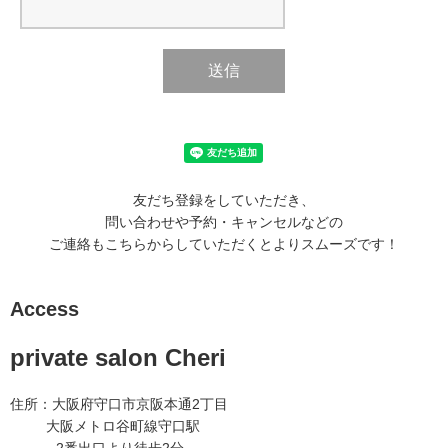
送信
友だち登録をしていただき、
問い合わせや予約・キャンセルなどの
ご連絡もこちらからしていただくとよりスムーズです！
Access
private salon Cheri
住所：大阪府守口市京阪本通2丁目
大阪メトロ谷町線守口駅