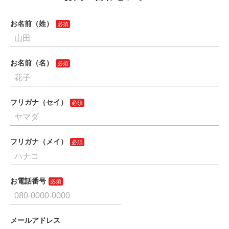
お名前（姓）
お名前（名）
フリガナ（セイ）
フリガナ（メイ）
お電話番号
メールアドレス