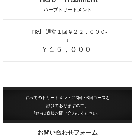
ハーブトリートメント
Trial
通常１回￥２２，０００-
↓
￥１５，０００-
すべてのトリートメントに3回・6回コースを
設けておりますので、
詳細は直接お問い合わせください。
お問い合わせフォーム